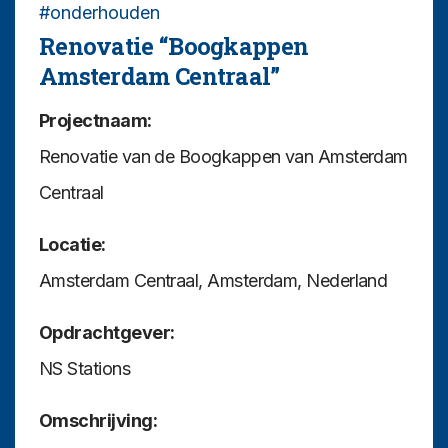
#onderhouden
Renovatie “Boogkappen
Amsterdam Centraal”
Projectnaam:
Renovatie van de Boogkappen van Amsterdam
Centraal
Locatie:
Amsterdam Centraal, Amsterdam, Nederland
Opdrachtgever:
NS Stations
Omschrijving: