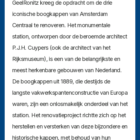
GeelRonitz kreeg de opdracht om de drie
iconische boogkappen van Amsterdam
Centraal te renoveren. Het monumentale
station, ontworpen door de beroemde architect
P.J.H. Cuypers (ook de architect van het
Rijksmuseum), is een van de belangrijkste en
meest herkenbare gebouwen van Nederland.
De boogkappen uit 1889, die destijds de
langste vakwerkspantenconstructie van Europa
waren, zijn een onlosmakelijk onderdeel van het
station. Het renovatieproject richtte zich op het
herstellen en versterken van deze bijzondere en
historische kappen, met behoud van hun