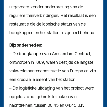
uitgevoerd zonder onderbreking van de
reguliere treinverbindingen. Het resultaat is een
restauratie die de iconische status van de
boogkappen en het station als geheel behoudt.
Bijzonderheden:
– De boogkappen van Amsterdam Centraal,
ontworpen in 1889, waren destijds de langste
vakwerkspantenconstructie van Europa en zijn
een cruciaal element van het station
– De logistieke uitdaging van het project werd
opgelost door gebruik te maken van
nachttreinen, tussen 00:45 en 04:45 uur,