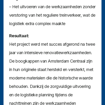
– Het uitvoeren van de werkzaamheden zonder
verstoring van het reguliere treinverkeer, wat de
logistiek extra complex maakte
Resultaat:
Het project werd met succes afgerond na twee
jaar van intensieve renovatiewerkzaamheden.
De boogkappen van Amsterdam Centraal zijn
in hun originele staat hersteld en versterkt, met
moderne materialen die de historische waarde
behouden. Dankzij de zorgvuldige uitvoering
en de logistieke planning tijdens de
nachttreinen zijn de werkzaamheden