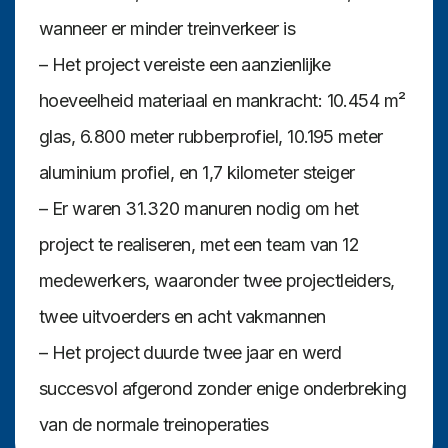
wanneer er minder treinverkeer is
– Het project vereiste een aanzienlijke
hoeveelheid materiaal en mankracht: 10.454 m²
glas, 6.800 meter rubberprofiel, 10.195 meter
aluminium profiel, en 1,7 kilometer steiger
– Er waren 31.320 manuren nodig om het
project te realiseren, met een team van 12
medewerkers, waaronder twee projectleiders,
twee uitvoerders en acht vakmannen
– Het project duurde twee jaar en werd
succesvol afgerond zonder enige onderbreking
van de normale treinoperaties