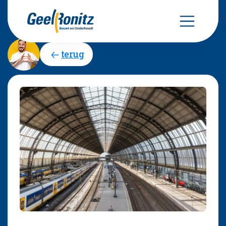
terug