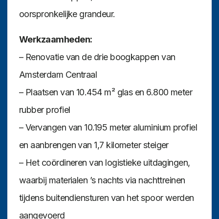
oorspronkelijke grandeur.
Werkzaamheden:
– Renovatie van de drie boogkappen van
Amsterdam Centraal
– Plaatsen van 10.454 m² glas en 6.800 meter
rubber profiel
– Vervangen van 10.195 meter aluminium profiel
en aanbrengen van 1,7 kilometer steiger
– Het coördineren van logistieke uitdagingen,
waarbij materialen ’s nachts via nachttreinen
tijdens buitendiensturen van het spoor werden
aangevoerd