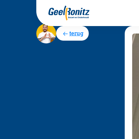
terug