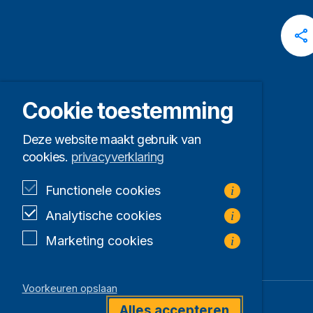
Cookie toestemming
Deze website maakt gebruik van
cookies.
privacyverklaring
Functionele cookies
i
Analytische cookies
i
Marketing cookies
i
Voorkeuren opslaan
Alles accepteren