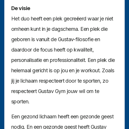
De visie
Het duo heeft een plek gecreëerd waar je niet
omheen kunt in je dagschema. Een plek die
geboren is vanuit de Gustav-filosofie en
daardoor de focus heeft op kwaliteit,
personalisatie en professionaliteit. Een plek die
helemaal gericht is op jou en je workout. Zoals
jij je lichaam respecteert door te sporten, zo
respecteert Gustav Gym jouw wil om te
sporten.
Een gezond lichaam heeft een gezonde geest
nodig. En een gezonde geest heeft Gustav