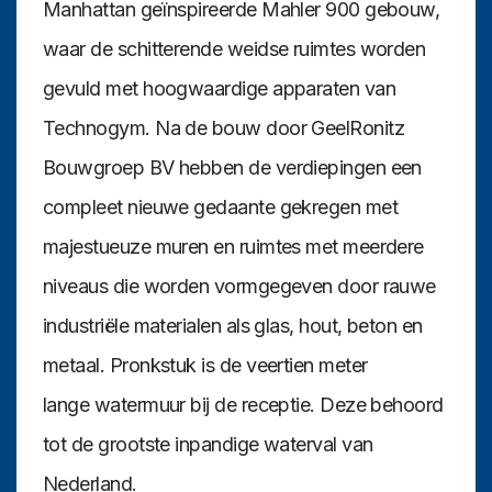
Manhattan geïnspireerde Mahler 900 gebouw,
waar de schitterende weidse ruimtes worden
gevuld met hoogwaardige apparaten van
Technogym. Na de bouw door GeelRonitz
Bouwgroep BV hebben de verdiepingen een
compleet nieuwe gedaante gekregen met
majestueuze muren en ruimtes met meerdere
niveaus die worden vormgegeven door rauwe
industriële materialen als glas, hout, beton en
metaal. Pronkstuk is de veertien meter
lange watermuur bij de receptie. Deze behoord
tot de grootste inpandige waterval van
Nederland.