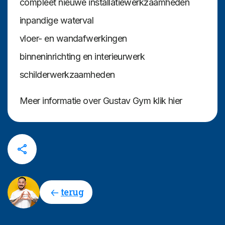
compleet nieuwe installatiewerkzaamheden
inpandige waterval
vloer- en wandafwerkingen
binneninrichting en interieurwerk
schilderwerkzaamheden
Meer informatie over Gustav Gym klik hier
terug