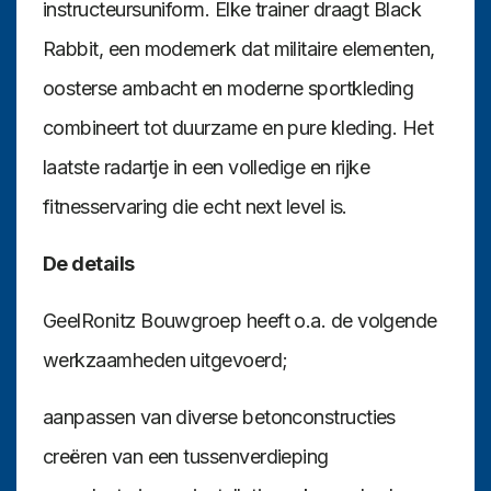
instructeursuniform. Elke trainer draagt Black
Rabbit, een modemerk dat militaire elementen,
oosterse ambacht en moderne sportkleding
combineert tot duurzame en pure kleding. Het
laatste radartje in een volledige en rijke
fitnesservaring die echt next level is.
De details
GeelRonitz Bouwgroep heeft o.a. de volgende
werkzaamheden uitgevoerd;
aanpassen van diverse betonconstructies
creëren van een tussenverdieping