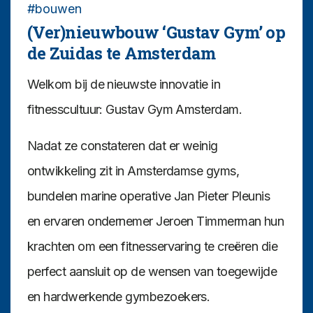
#bouwen
(Ver)nieuwbouw ‘Gustav Gym’ op
de Zuidas te Amsterdam
Welkom bij de nieuwste innovatie in
fitnesscultuur: Gustav Gym Amsterdam.
Nadat ze constateren dat er weinig
ontwikkeling zit in Amsterdamse gyms,
bundelen marine operative Jan Pieter Pleunis
en ervaren ondernemer Jeroen Timmerman hun
krachten om een fitnesservaring te creëren die
perfect aansluit op de wensen van toegewijde
en hardwerkende gymbezoekers.