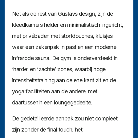
Net als de rest van Gustavs design, zijn de
kleedkamers helder en minimalistisch ingericht,
met privébaden met stortdouches, kluisjes
waar een zakenpak in past en een moderne
infrarode sauna. De gym is onderverdeeld in
‘harde’ en ‘zachte’ zones, waarbij hoge
intensiteitstraining aan de ene kant zit en de
yoga faciliteiten aan de andere, met
daartussenin een loungegedeelte.
De gedetailleerde aanpak zou niet compleet
zijn zonder de final touch: het