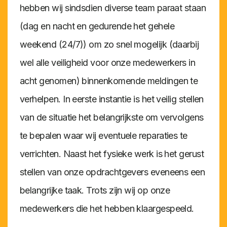
hebben wij sindsdien diverse team paraat staan
(dag en nacht en gedurende het gehele
weekend (24/7)) om zo snel mogelijk (daarbij
wel alle veiligheid voor onze medewerkers in
acht genomen) binnenkomende meldingen te
verhelpen. In eerste instantie is het veilig stellen
van de situatie het belangrijkste om vervolgens
te bepalen waar wij eventuele reparaties te
verrichten. Naast het fysieke werk is het gerust
stellen van onze opdrachtgevers eveneens een
belangrijke taak. Trots zijn wij op onze
medewerkers die het hebben klaargespeeld.