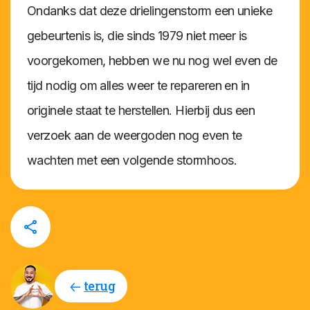
Ondanks dat deze drielingenstorm een unieke
gebeurtenis is, die sinds 1979 niet meer is
voorgekomen, hebben we nu nog wel even de
tijd nodig om alles weer te repareren en in
originele staat te herstellen. Hierbij dus een
verzoek aan de weergoden nog even te
wachten met een volgende stormhoos.
terug