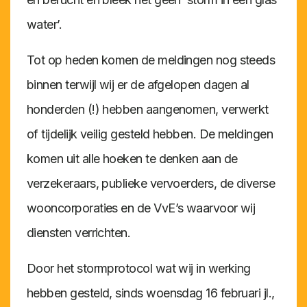
water’.
Tot op heden komen de meldingen nog steeds
binnen terwijl wij er de afgelopen dagen al
honderden (!) hebben aangenomen, verwerkt
of tijdelijk veilig gesteld hebben. De meldingen
komen uit alle hoeken te denken aan de
verzekeraars, publieke vervoerders, de diverse
wooncorporaties en de VvE’s waarvoor wij
diensten verrichten.
Door het stormprotocol wat wij in werking
hebben gesteld, sinds woensdag 16 februari jl.,